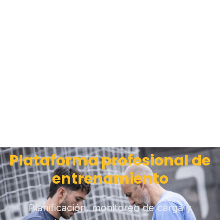
Plataforma profesional de
entrenamiento
Planificación, monitoreo de carga y